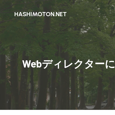
HASHIMOTON.NET
Webディレクター