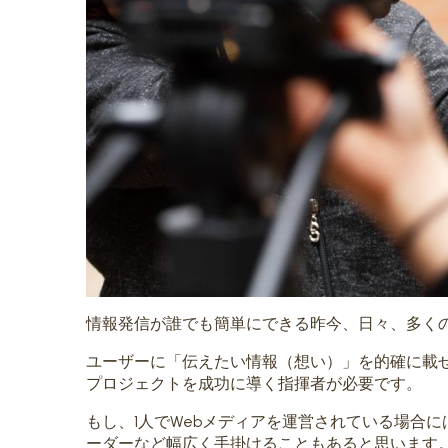
情報発信が誰でも簡単にできる昨今、日々、多くの
ユーザーに「伝えたい情報（想い）」を的確に載
プロジェクトを成功に導く指揮者が必要です。
もし、1人でWebメディアを運営されている場合
ーダーなど幅広く手掛けることもあると思います