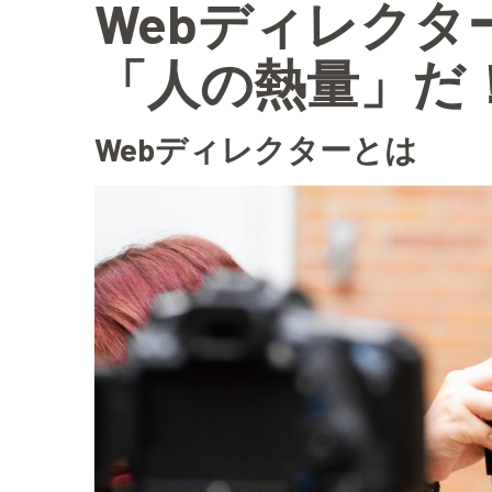
Webディレク
「人の熱量」だ
Webディレクターとは