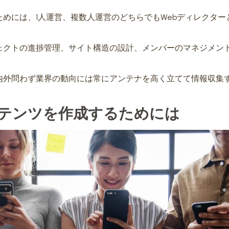
めには、1人運営、複数人運営のどちらでもWebディレクター
ェクトの進捗管理、サイト構造の設計、メンバーのマネジメン
内外問わず業界の動向には常にアンテナを高く立てて情報収集
テンツを作成するためには