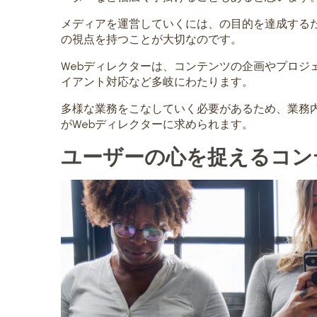
メディアを運営していくには、の目的を達成するた
の視点を持つことが大切なのです。
Webディレクターは、コンテンツの企画やプロジ
イアント対応など多岐にわたります。
多様な業務をこなしていく必要があるため、業務
がWebディレクターに求められます。
ユーザーの心を捉えるコン