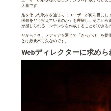
ユーザーの心を捉えるコンテンツを作成するため
大事です。
足を使った取材を通じて「ユーザーが何を目にし
困難をどう捉えているのか」を理解し、そこから
が感じられるコンテンツを作成することができる
だからこそ、メディアを通じて「きっかけ」を提
とは必要不可欠なのです。
Webディレクターに求め