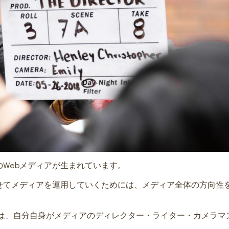
Webメディアが生まれています。
せてメディアを運用していくためには、メディア全体の方向性
には、自分自身がメディアのディレクター・ライター・カメラマ
。