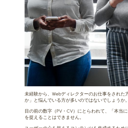
未経験から、Webディレクターのお仕事をされた
か」と悩んでいる方が多いのではないでしょうか
目の前の数字（PV・CV）にとらわれて、「本当
を捉えることはできません。