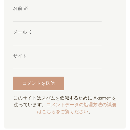
名前
※
メール
※
サイト
このサイトはスパムを低減するために Akismet を
使っています。
コメントデータの処理方法の詳細
はこちらをご覧ください
。