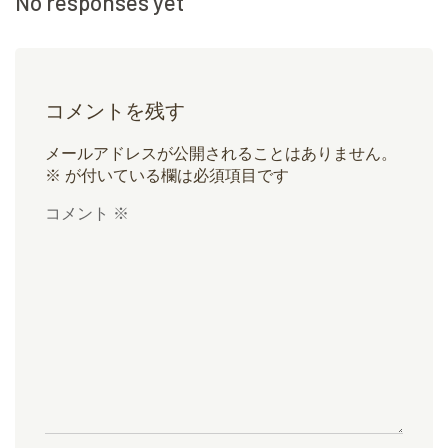
No responses yet
コメントを残す
メールアドレスが公開されることはありません。
※
が付いている欄は必須項目です
コメント
※