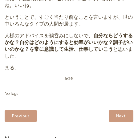
ね。いいね。
ということで、すごく当たり前なことを言いますが、世の
中いろんなタイプの人間が居ます。
人様のアドバイスを鵜呑みにしないで、
自分ならどうする
かな？自分はどのようにすると効率がいいかな？調子がい
いのかな？を常に意識して生活、仕事していこう
と思いま
した。
まる。
TAGS:
No tags
Previous
Next