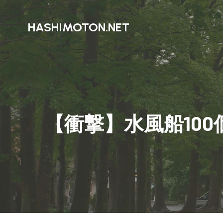
HASHIMOTON.NET
【衝撃】水風船10