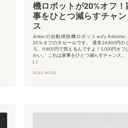
機ロボットが20%オフ！
事をひとつ減らすチャン
ス
Ankerの自動掃除機ロボットeufy RoboVac 
20％オフの大セールです。 通常24,800円の
ろ、19,800円で買えるんですよ！5,000円オフ
かい。 これは家事をひとつ減らすチャンス。 【
[…]
READ MORE