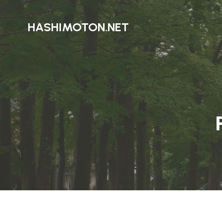
HASHIMOTON.NET