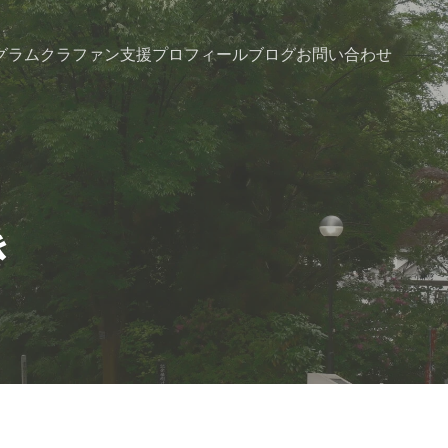
グラム
クラファン支援
プロフィール
ブログ
お問い合わせ
き