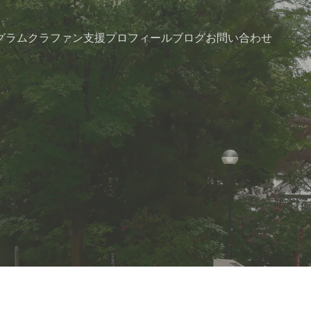
グラム
クラファン支援
プロフィール
ブログ
お問い合わせ