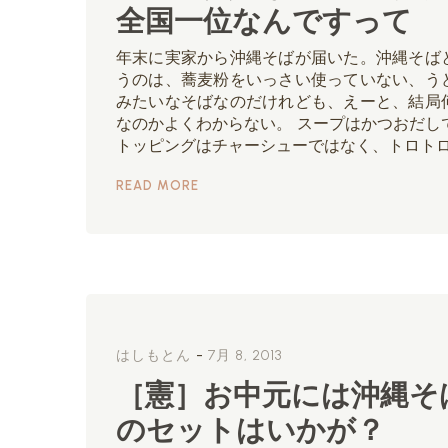
全国一位なんですって
年末に実家から沖縄そばが届いた。沖縄そば
うのは、蕎麦粉をいっさい使っていない、う
みたいなそばなのだけれども、えーと、結局
なのかよくわからない。 スープはかつおだし
トッピングはチャーシューではなく、トロトロ [
READ MORE
-
はしもとん
7月 8, 2013
［憲］お中元には沖縄そ
のセットはいかが？