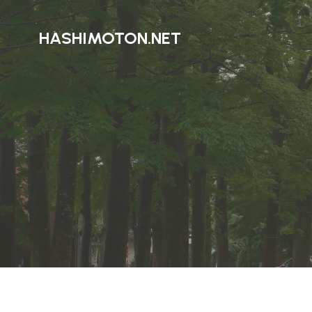
HASHIMOTON.NET