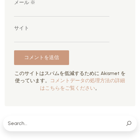
メール
※
サイト
このサイトはスパムを低減するために Akismet を
使っています。
コメントデータの処理方法の詳細
はこちらをご覧ください
。