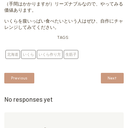
（手間はかかりますが）リーズナブルなので、やってみる
価値あります。
いくらを腹いっぱい食べたいという人はぜひ、自作にチャ
レンジしてみてください。
TAGS:
北海道
いくら
いくら作り方
生筋子
Previous
Next
No responses yet