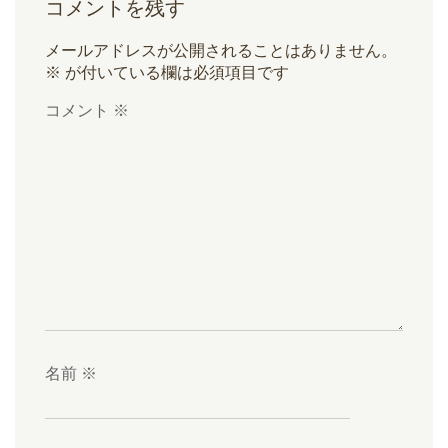
コメントを残す
メールアドレスが公開されることはありません。
※
が付いている欄は必須項目です
コメント
※
名前
※