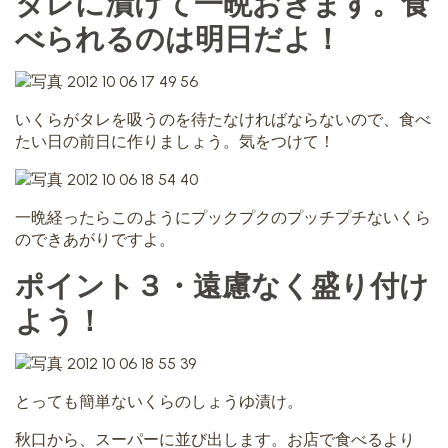
タレに漬けて一晩おきます。食
べられるのは明日だよ！
いくらがタレを吸うのを待たなければならないので、食べ
たい日の前日に作りましょう。気をつけて！
一晩経ったらこのようにプックプクのプッチプチないくら
のできあがりですよ。
ポイント３・遠慮なく盛り付け
よう！
とっても簡単ないくらのしょうゆ漬け。
秋口から、スーパーに並び出します。お店で食べるより