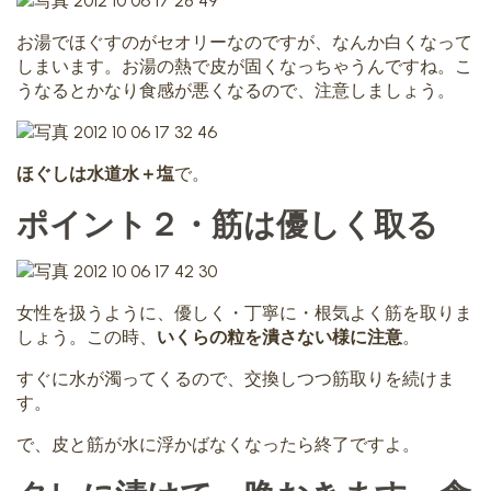
お湯でほぐすのがセオリーなのですが、なんか白くなって
しまいます。お湯の熱で皮が固くなっちゃうんですね。こ
うなるとかなり食感が悪くなるので、注意しましょう。
ほぐしは水道水＋塩
で。
ポイント２・筋は優しく取る
女性を扱うように、優しく・丁寧に・根気よく筋を取りま
しょう。この時、
いくらの粒を潰さない様に注意
。
すぐに水が濁ってくるので、交換しつつ筋取りを続けま
す。
で、皮と筋が水に浮かばなくなったら終了ですよ。