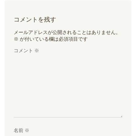
コメントを残す
メールアドレスが公開されることはありません。
※
が付いている欄は必須項目です
コメント
※
名前
※