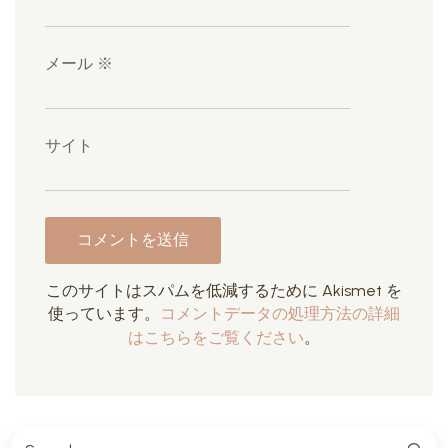
メール
※
サイト
このサイトはスパムを低減するために Akismet を
使っています。
コメントデータの処理方法の詳細
はこちらをご覧ください
。