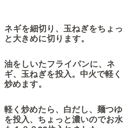
ネギを細切り、玉ねぎをちょっ
と大きめに切ります。
油をしいたフライパンに、ネ
ギ、玉ねぎを投入。中火で軽く
炒めます。
軽く炒めたら、白だし、麺つゆ
を投入、ちょっと濃いのでお水