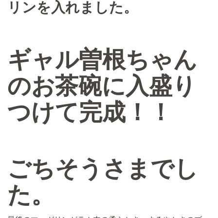
リンを入れました。
ギャル曽根ちゃん
のお茶碗に入盛り
つけて完成！！
ごちそうさまでし
た。