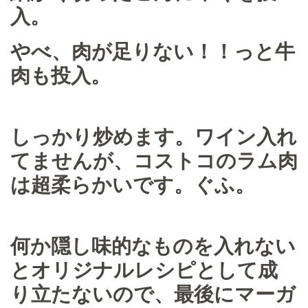
入。
やべ、肉が足りない！！っと牛
肉も投入。
しっかり炒めます。ワイン入れ
てませんが、コストコのラム肉
は超柔らかいです。ぐふ。
何か隠し味的なものを入れない
とオリジナルレシピとして成
り立たないので、最後にマーガ