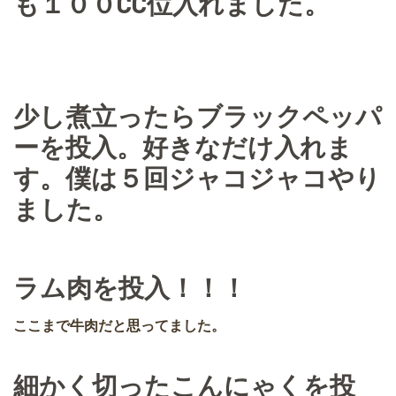
も１００CC位入れました。
少し煮立ったらブラックペッパ
ーを投入。好きなだけ入れま
す。僕は５回ジャコジャコやり
ました。
ラム肉を投入！！！
ここまで牛肉だと思ってました。
細かく切ったこんにゃくを投