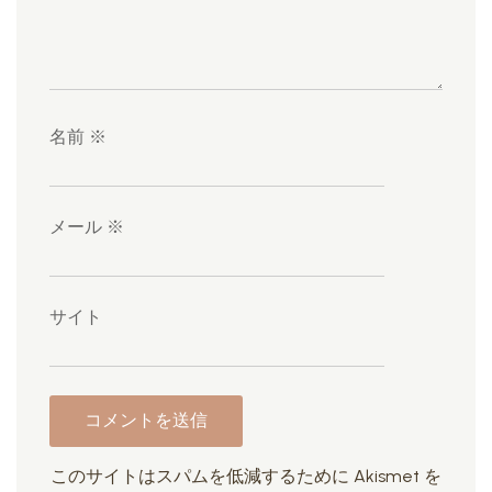
名前
※
メール
※
サイト
このサイトはスパムを低減するために Akismet を