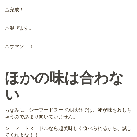
△完成！
△混ぜます。
△ウマソー！
ほかの味は合わな
い
ちなみに、シーフードヌードル以外では、卵が味を殺しち
ゃうのであまり向いていません。
シーフードヌードルなら超美味しく食べられるから、試し
てくれよな！！