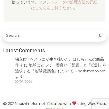
使っています。
コメントデータの処理方法の詳細
はこちらをご覧ください
。
Latest Comments
独立10年をどうにか生き抜いた、はしもとんの商品
作り
に
地球にとって一番良い「配置」と「役割」を
追求する『地球資源論』について – hashimoton.net
より
30/07/2026
© 2026 hashimoton.net. Created with
using WordPress