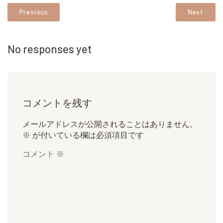
Previous
Next
No responses yet
コメントを残す
メールアドレスが公開されることはありません。
※
が付いている欄は必須項目です
コメント
※