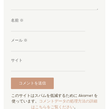
名前
※
メール
※
サイト
このサイトはスパムを低減するために Akismet を
使っています。
コメントデータの処理方法の詳細
はこちらをご覧ください
。