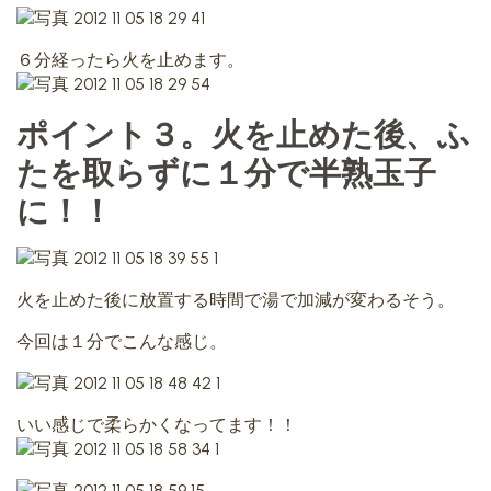
６分経ったら火を止めます。
ポイント３。火を止めた後、ふ
たを取らずに１分で半熟玉子
に！！
火を止めた後に放置する時間で湯で加減が変わるそう。
今回は１分でこんな感じ。
いい感じで柔らかくなってます！！