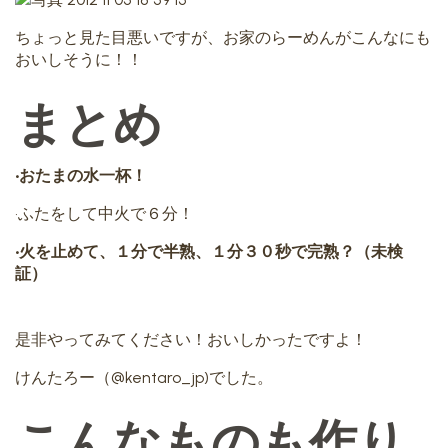
ちょっと見た目悪いですが、お家のらーめんがこんなにも
おいしそうに！！
まとめ
•おたまの水一杯！
•ふたをして中火で６分！
•火を止めて、１分で半熟、１分３０秒で完熟？（未検
証）
是非やってみてください！おいしかったですよ！
けんたろー（@kentaro_jp)でした。
こんなものも作り