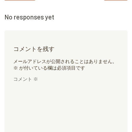
No responses yet
コメントを残す
メールアドレスが公開されることはありません。
※
が付いている欄は必須項目です
コメント
※