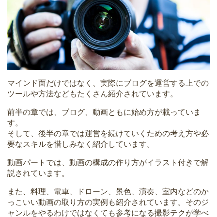
マインド面だけではなく、実際にブログを運営する上での
ツールや方法などもたくさん紹介されています。
前半の章では、ブログ、動画ともに始め方が載っていま
す。
そして、後半の章では運営を続けていくための考え方や必
要なスキルを惜しみなく紹介しています。
動画パートでは、動画の構成の作り方がイラスト付きで解
説されています。
また、料理、電車、ドローン、景色、演奏、室内などのか
っこいい動画の取り方の実例も紹介されています。そのジ
ャンルをやるわけではなくても参考になる撮影テクが学べ