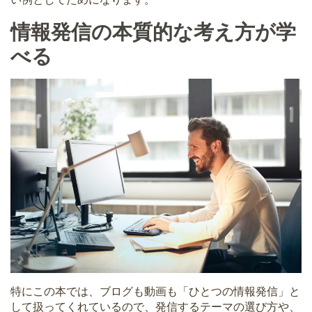
情報発信の本質的な考え方が学
べる
特にこの本では、ブログも動画も「ひとつの情報発信」と
して扱ってくれているので、発信するテーマの選び方や、