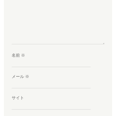
名前
※
メール
※
サイト