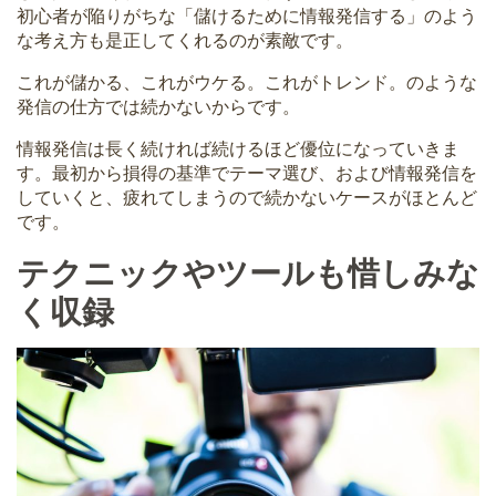
初心者が陥りがちな「儲けるために情報発信する」のよう
な考え方も是正してくれるのが素敵です。
これが儲かる、これがウケる。これがトレンド。のような
発信の仕方では続かないからです。
情報発信は長く続ければ続けるほど優位になっていきま
す。最初から損得の基準でテーマ選び、および情報発信を
していくと、疲れてしまうので続かないケースがほとんど
です。
テクニックやツールも惜しみな
く収録