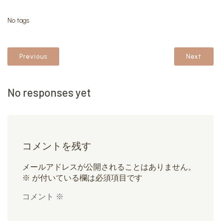
No tags
Previous
Next
No responses yet
コメントを残す
メールアドレスが公開されることはありません。
※
が付いている欄は必須項目です
コメント
※