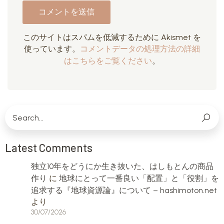
このサイトはスパムを低減するために Akismet を
使っています。
コメントデータの処理方法の詳細
はこちらをご覧ください
。
Latest Comments
独立10年をどうにか生き抜いた、はしもとんの商品
作り
に
地球にとって一番良い「配置」と「役割」を
追求する『地球資源論』について – hashimoton.net
より
30/07/2026