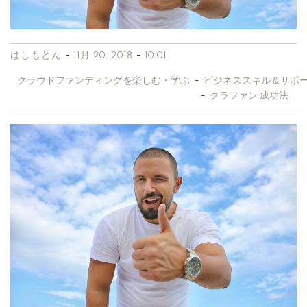
-
-
はしもとん
11月 20, 2018
10:01
クラウドファンディングを楽しむ・学ぶ
-
ビジネススキル＆サポ
-
クラファン 成功法