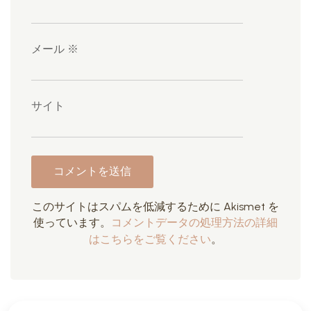
メール
※
サイト
このサイトはスパムを低減するために Akismet を
使っています。
コメントデータの処理方法の詳細
はこちらをご覧ください
。