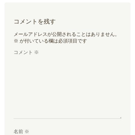
コメントを残す
メールアドレスが公開されることはありません。
※
が付いている欄は必須項目です
コメント
※
名前
※