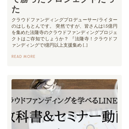
た
クラウドファンディングプロデューサー/ライター
のはしもとんです。 突然ですが、皆さんは1.5億円
を集めた法隆寺のクラウドファンディングプロジェ
クトはご存知でしょうか？ 『法隆寺！クラウドフ
ァンディングで1億円以上支援集め […]
READ MORE