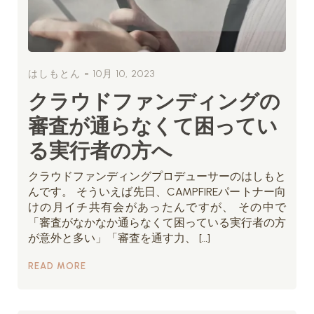
-
はしもとん
10月 10, 2023
クラウドファンディングの
審査が通らなくて困ってい
る実行者の方へ
クラウドファンディングプロデューサーのはしもと
んです。 そういえば先日、CAMPFIREパートナー向
けの月イチ共有会があったんですが、 その中で
「審査がなかなか通らなくて困っている実行者の方
が意外と多い」「審査を通す力、 […]
READ MORE