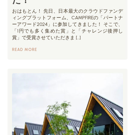
おはもとん！ 先日、日本最大のクラウドファンデ
ィングプラットフォーム、CAMPFIREの「パートナ
ーアワード2024」に参加してきました！ そこで、
「1円でも多く集めた賞」と「チャレンジ後押し
賞」で受賞させていただきま […]
READ MORE