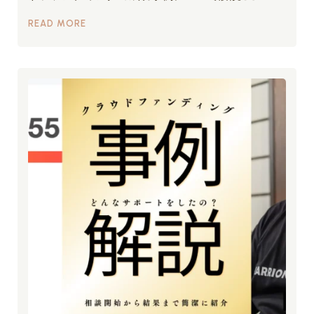
READ MORE