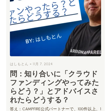
-
はしもとん
11月 7, 2024
問：知り合いに「クラウド
ファンディングやってみた
らどう？」とアドバイスさ
れたらどうする？
答え：CAMPFIRE公式パートナーで、100件以上、1