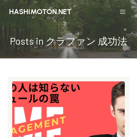
HASHIMOTON.NET
Posts in クラファン 成功法