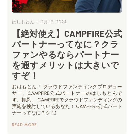
-
はしもとん
12月 12, 2024
【絶対使え】CAMPFIRE公式
パートナーってなに？クラ
ファンやるならパートナー
を通すメリットは大きいで
すぞ！
おはもとん！ クラウドファンディングプロデュー
サー、CAMPFIRE公式パートナーのはしもとんで
す。押忍。 CAMPFIREでクラウドファンディングの
実施を検討しているあなた！ CAMPFIRE公式パート
ナーってなに？ク […]
READ MORE