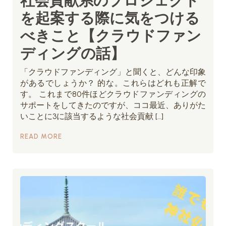
を起案する際に気をつける
べきこと【クラウドファン
ディングの話】
「クラウドファンディング」と聞くと、どんな印象
があるでしょうか？ 的な。これらはどれも正解で
す。 これまで80件ほどクラウドファンディングの
サポートをしてきたのですが、ココ最近、ありがた
いことに3に該当するような社会貢献 […]
READ MORE