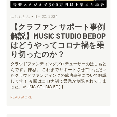
-
はしもとん
11月 30, 2024
【クラファン サポート事例
解説】MUSIC STUDIO BEBOP
はどうやってコロナ禍を乗
り切ったのか？
クラウドファンディングプロデューサーのはしもと
んです。押忍。 これまでサポートさせていただい
たクラウドファンディングの成功事例について解説
します！ 今回はコロナ禍で営業が制限されてしま
った、MUSIC STUDIO BE […]
READ MORE