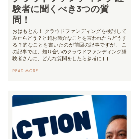
験者に聞くべき3つの質
問！
おはもとん！ クラウドファンディングを検討して
みたらどう？と超お節介なことを言われたらどうす
る？的なことを書いたのが前回の記事ですが、 こ
の記事では、知り合いのクラウドファンディング経
験者さんに、どんな質問をしたら参考に […]
READ MORE