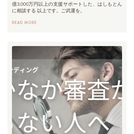
億3,000万円以上の支援サポートした、はしもとん
に相談する 以上です。ご武運を。
READ MORE