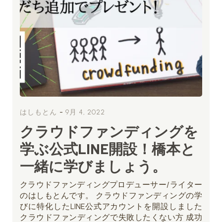
-
はしもとん
9月 4, 2022
クラウドファンディングを
学ぶ公式LINE開設！橋本と
一緒に学びましょう。
クラウドファンディングプロデューサー/ライター
のはしもとんです。 クラウドファンディングの学
びに特化したLINE公式アカウントを開設しました
クラウドファンディングで失敗したくない方 成功