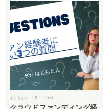
-
はしもとん
11月 14, 2024
クラウドファンディング経