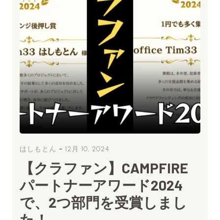
-
はしもとん
12月 10, 2024
【クラファン】CAMPFIRE
パートナーアワード2024
で、2つ部門を受賞しまし
た！