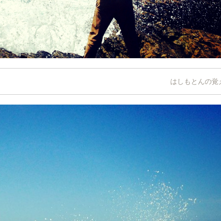
はしもとんの覚