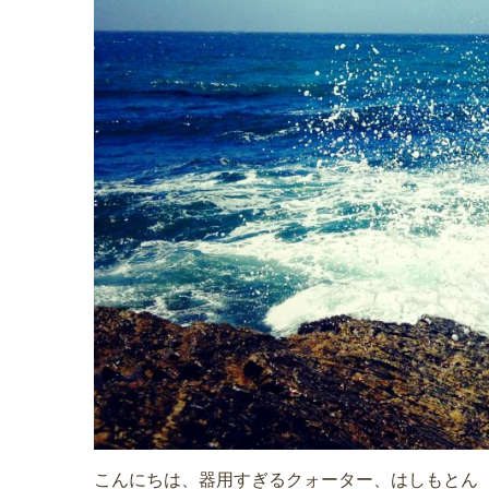
こんにちは、器用すぎるクォーター、はしもとん