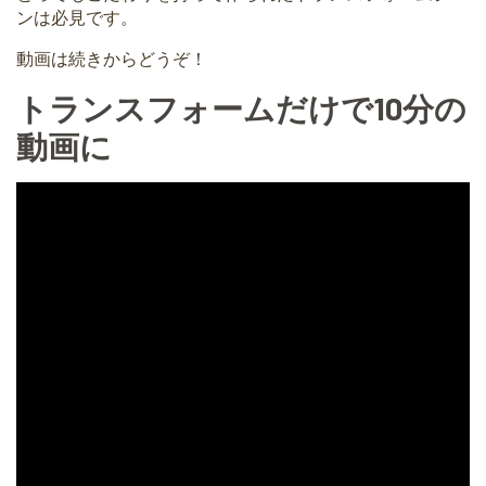
ンは必見です。
動画は続きからどうぞ！
トランスフォームだけで10分の
動画に