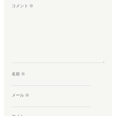
コメント
※
名前
※
メール
※