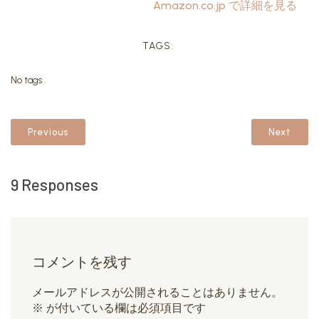
Amazon.co.jp で詳細を見る
TAGS:
No tags
Previous
Next
9 Responses
コメントを残す
メールアドレスが公開されることはありません。
※
が付いている欄は必須項目です