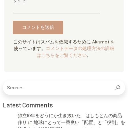
サイト
このサイトはスパムを低減するために Akismet を
使っています。
コメントデータの処理方法の詳細
はこちらをご覧ください
。
Latest Comments
独立10年をどうにか生き抜いた、はしもとんの商品
作り
に
地球にとって一番良い「配置」と「役割」を