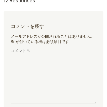
12 Responses
コメントを残す
メールアドレスが公開されることはありません。
※
が付いている欄は必須項目です
コメント
※