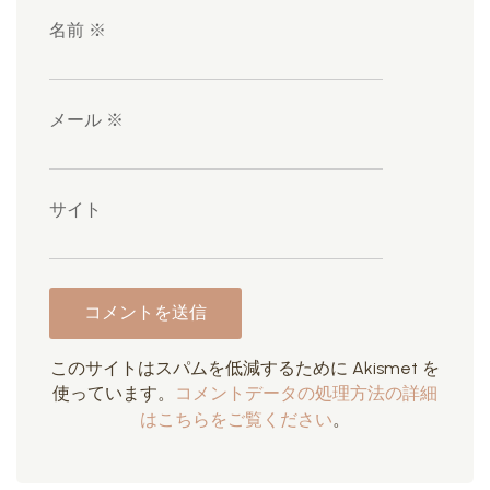
名前
※
メール
※
サイト
このサイトはスパムを低減するために Akismet を
使っています。
コメントデータの処理方法の詳細
はこちらをご覧ください
。