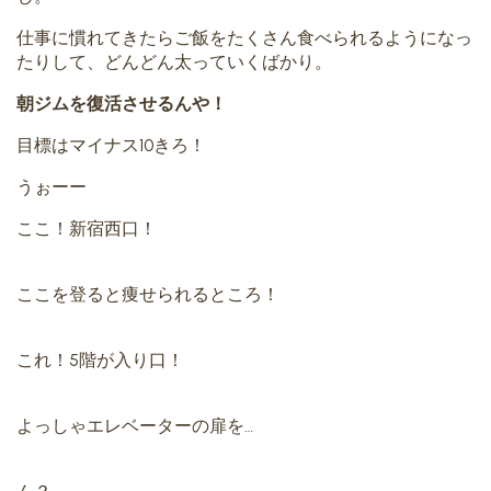
仕事に慣れてきたらご飯をたくさん食べられるようになっ
たりして、どんどん太っていくばかり。
朝ジムを復活させるんや！
目標はマイナス10きろ！
うぉーー
ここ！新宿西口！
ここを登ると痩せられるところ！
これ！5階が入り口！
よっしゃエレベーターの扉を…