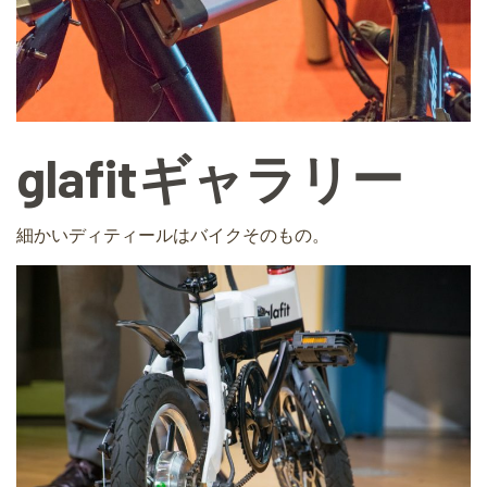
glafitギャラリー
細かいディティールはバイクそのもの。