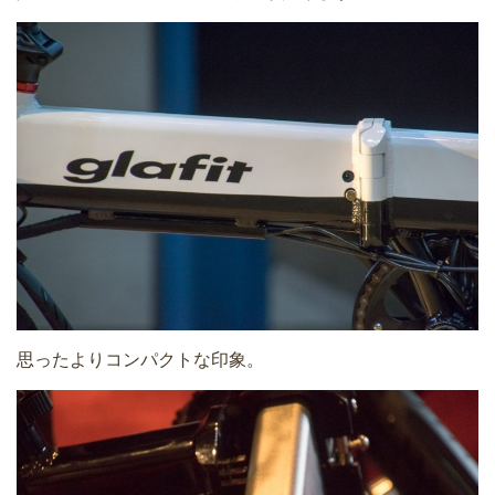
思ったよりコンパクトな印象。