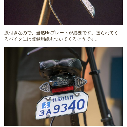
原付きなので、当然Noプレートが必要です。送られてく
るバイクには登録用紙もついてくるそうです。