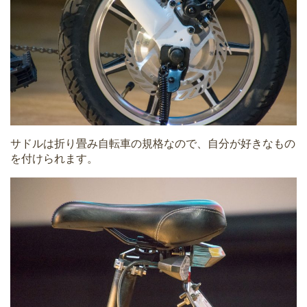
サドルは折り畳み自転車の規格なので、自分が好きなもの
を付けられます。