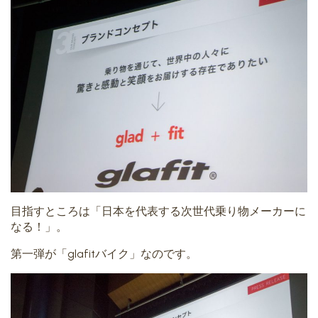
目指すところは「日本を代表する次世代乗り物メーカーに
なる！」。
第一弾が「glafitバイク」なのです。