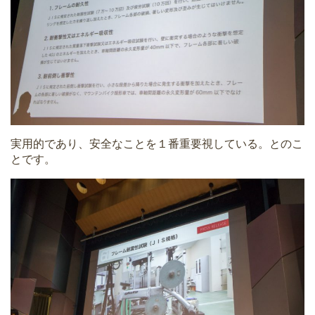
実用的であり、安全なことを１番重要視している。とのこ
とです。