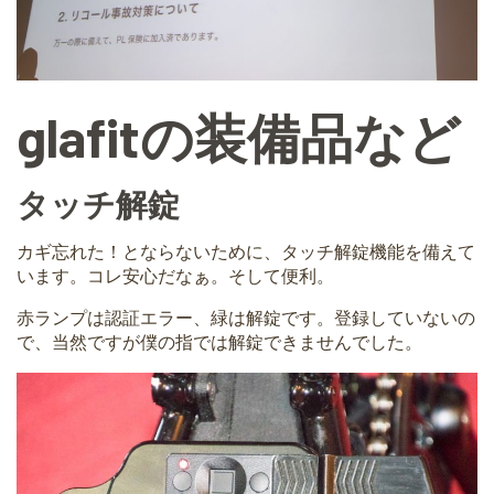
glafitの装備品など
タッチ解錠
カギ忘れた！とならないために、タッチ解錠機能を備えて
います。コレ安心だなぁ。そして便利。
赤ランプは認証エラー、緑は解錠です。登録していないの
で、当然ですが僕の指では解錠できませんでした。