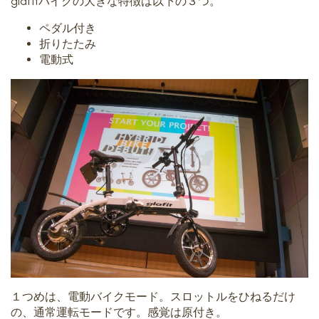
glafitバイクの大きな特徴は以下の３つ。
ペダル付き
折りたたみ
電動式
１つめは、電動バイクモード。スロットルをひねるだけ
の、通常運転モードです。感覚は原付き。