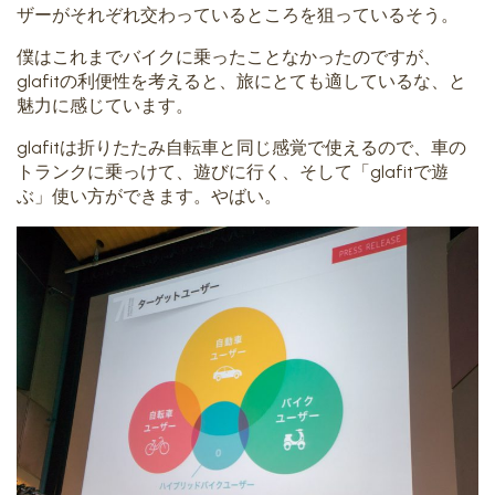
ザーがそれぞれ交わっているところを狙っているそう。
僕はこれまでバイクに乗ったことなかったのですが、
glafitの利便性を考えると、旅にとても適しているな、と
魅力に感じています。
glafitは折りたたみ自転車と同じ感覚で使えるので、車の
トランクに乗っけて、遊びに行く、そして「glafitで遊
ぶ」使い方ができます。やばい。