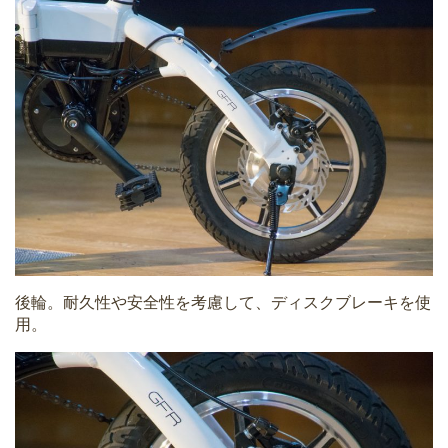
後輪。耐久性や安全性を考慮して、ディスクブレーキを使
用。