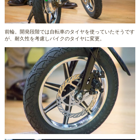
前輪。開発段階では自転車のタイヤを使っていたそうです
が、耐久性を考慮しバイクのタイヤに変更。