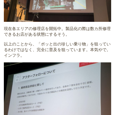
現在各エリアの修理店を開拓中。製品化の際は数カ所修理
できるお店がある状態にするそう。
以上のことから、「ポッと出の珍しい乗り物」を狙ってい
るわけではなく、完全に普及を狙っています。本気やで。
インフラ。