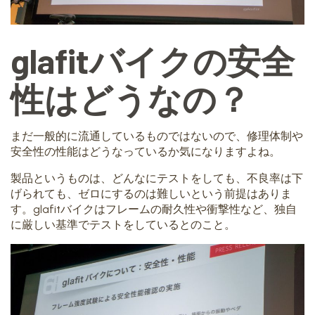
glafitバイクの安全
性はどうなの？
まだ一般的に流通しているものではないので、修理体制や
安全性の性能はどうなっているか気になりますよね。
製品というものは、どんなにテストをしても、不良率は下
げられても、ゼロにするのは難しいという前提はありま
す。glafitバイクはフレームの耐久性や衝撃性など、独自
に厳しい基準でテストをしているとのこと。