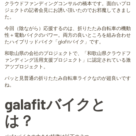
クラウドファンディングコンサルの橋本です。面白いプロ
ジェクトの記者会見にお誘い頂いたのでお邪魔してきまし
た。
今回（陰ながら）応援するのは、折りたたみ自転車の機動
性＋電動バイクのパワー。両方の良いところを組み合わせ
たハイブリッドバイク「
glafitバイク
」です。
和歌山県の会社のプロジェクトで、「和歌山県クラウドフ
ァンディング活用支援プロジェクト」に認定されている激
アツプロジェクト。
パッと見普通の折りたたみ自転車ライクなのが超良いです
ね。
galafitバイクと
は？