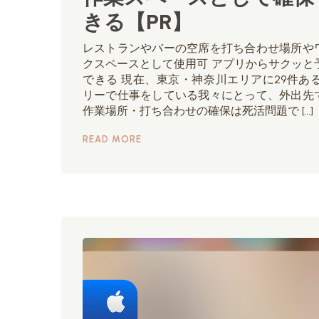
きる【PR】
レストランやバーの空席を打ち合わせ場所や
クスペースとして使用可 アプリからサクッと
できる 現在、東京・神奈川エリアに29件ある
リーで仕事をしている我々にとって、外出先
作業場所・打ち合わせの確保は死活問題で […]
READ MORE