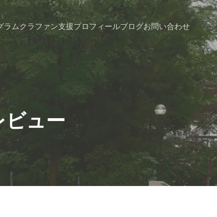
グラム
クラファン支援
プロフィール
ブログ
お問い合わせ
トレビュー