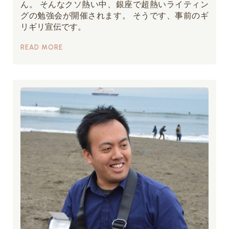
ん。 そんなクソ熱い中、銀座で超熱いライティン
グの勉強会が開催されます。 そうです、事前のギ
リギリ宣伝です。
READ MORE