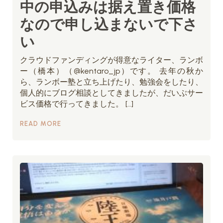
中の申込みは据え置き価格
なので申し込まないで下さ
い
クラウドファンディングが得意なライター、ランボ
ー（橋本）（@kentaro_jp）です。 去年の秋か
ら、ランボー塾と立ち上げたり、勉強会をしたり、
個人的にブログ相談としてきましたが、だいぶサー
ビス価格で行ってきました。 […]
READ MORE