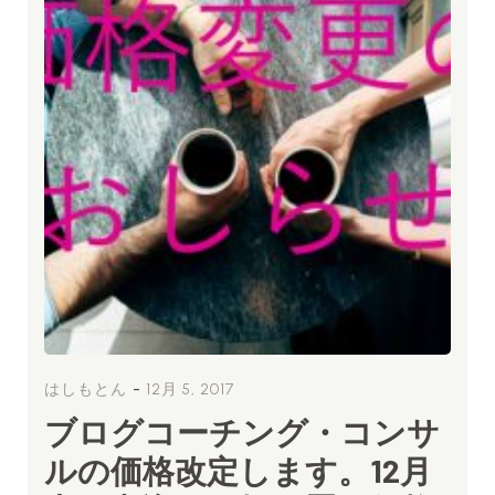
-
はしもとん
12月 5, 2017
ブログコーチング・コンサ
ルの価格改定します。12月