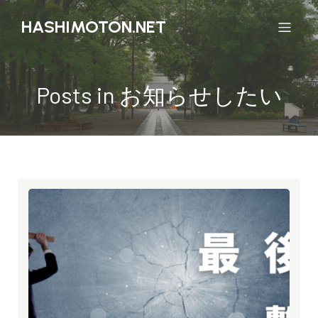
HASHIMOTON.NET
Posts in お知らせしたい