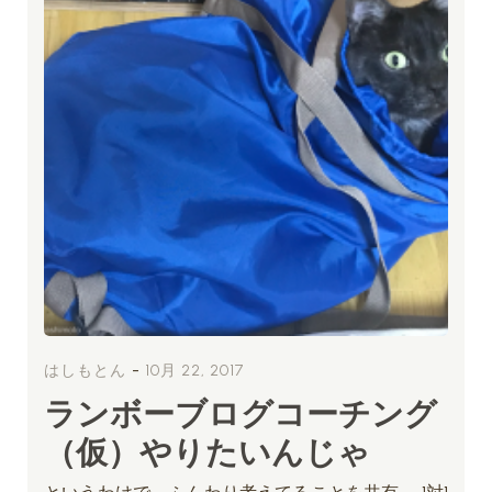
-
はしもとん
10月 22, 2017
ランボーブログコーチング
（仮）やりたいんじゃ