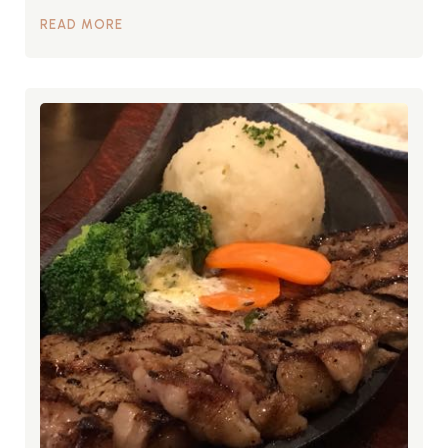
READ MORE