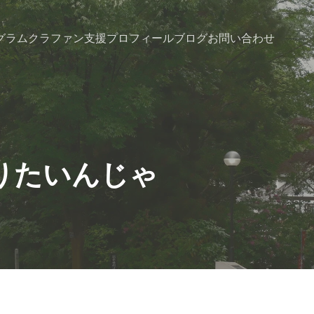
グラム
クラファン支援
プロフィール
ブログ
お問い合わせ
りたいんじゃ