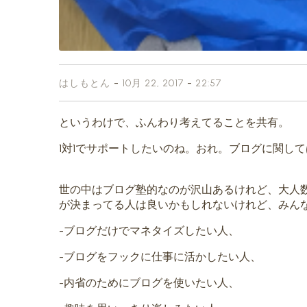
-
-
はしもとん
10月 22, 2017
22:57
というわけで、ふんわり考えてることを共有。
1対1でサポートしたいのね。おれ。ブログに関して
世の中はブログ塾的なのが沢山あるけれど、大人
が決まってる人は良いかもしれないけれど、みん
-ブログだけでマネタイズしたい人、
-ブログをフックに仕事に活かしたい人、
-内省のためにブログを使いたい人、