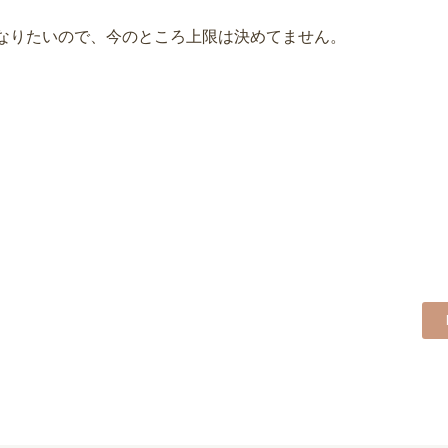
になりたいので、今のところ上限は決めてません。