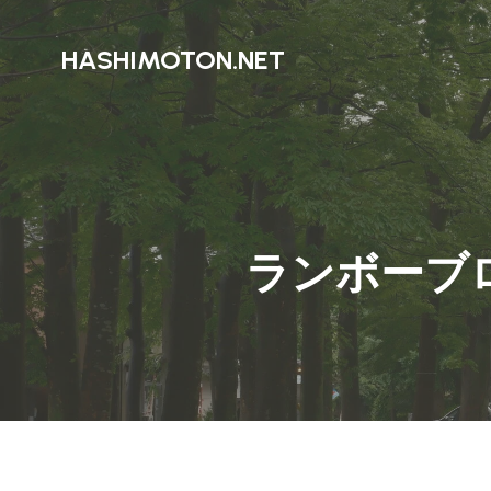
HASHIMOTON.NET
ランボーブ