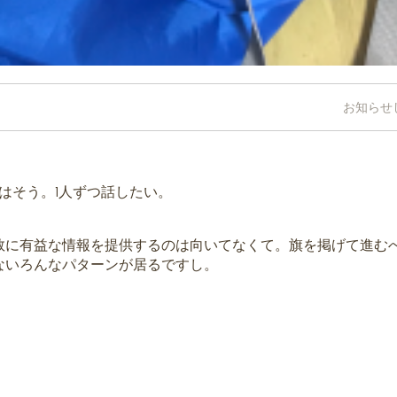
お知らせ
はそう。1人ずつ話したい。
数に有益な情報を提供するのは向いてなくて。旗を掲げて進む
ないろんなパターンが居るですし。