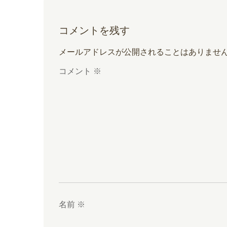
コメントを残す
メールアドレスが公開されることはありませ
コメント
※
名前
※