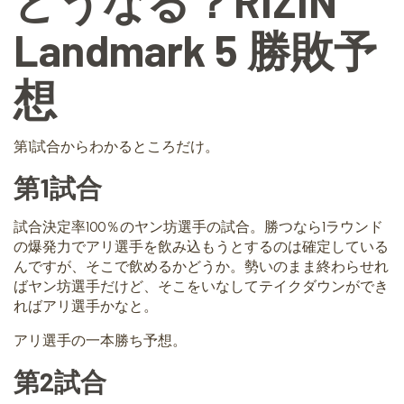
どうなる？RIZIN
Landmark 5 勝敗予
想
第1試合からわかるところだけ。
第1試合
試合決定率100％のヤン坊選手の試合。勝つなら1ラウンド
の爆発力でアリ選手を飲み込もうとするのは確定している
んですが、そこで飲めるかどうか。勢いのまま終わらせれ
ばヤン坊選手だけど、そこをいなしてテイクダウンができ
ればアリ選手かなと。
アリ選手の一本勝ち予想。
第2試合