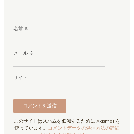
名前
※
メール
※
サイト
このサイトはスパムを低減するために Akismet を
使っています。
コメントデータの処理方法の詳細