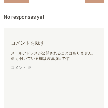
No responses yet
コメントを残す
メールアドレスが公開されることはありません。
※
が付いている欄は必須項目です
コメント
※