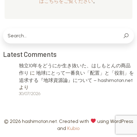
はこちらをご覧ください
。
Latest Comments
独立10年をどうにか生き抜いた、はしもとんの商品
作り
に
地球にとって一番良い「配置」と「役割」を
追求する『地球資源論』について – hashimoton.net
より
30/07/2026
© 2026 hashimoton.net. Created with
using WordPress
and
Kubio