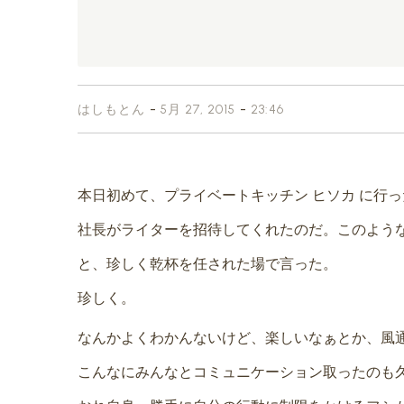
-
-
はしもとん
5月 27, 2015
23:46
本日初めて、プライベートキッチン ヒソカ に行っ
社長がライターを招待してくれたのだ。このよう
と、珍しく乾杯を任された場で言った。
珍しく。
なんかよくわかんないけど、楽しいなぁとか、風
こんなにみんなとコミュニケーション取ったのも