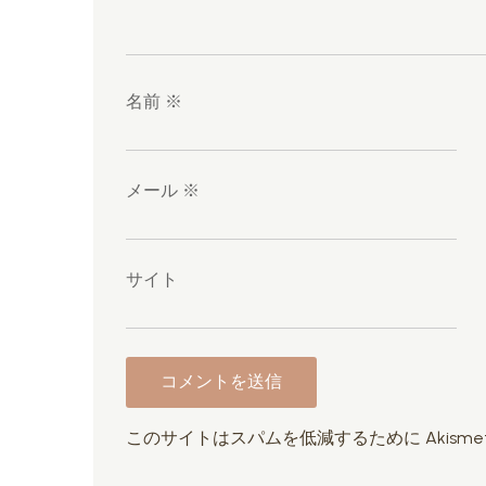
名前
※
メール
※
サイト
このサイトはスパムを低減するために Akisme