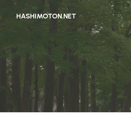
HASHIMOTON.NET