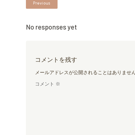
Previous
No responses yet
コメントを残す
メールアドレスが公開されることはありませ
コメント
※