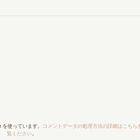
t を使っています。
コメントデータの処理方法の詳細はこちら
覧ください
。