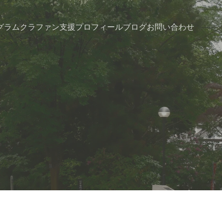
グラム
クラファン支援
プロフィール
ブログ
お問い合わせ