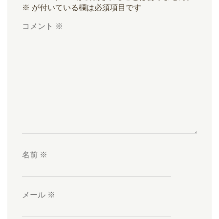
※
が付いている欄は必須項目です
コメント
※
名前
※
メール
※