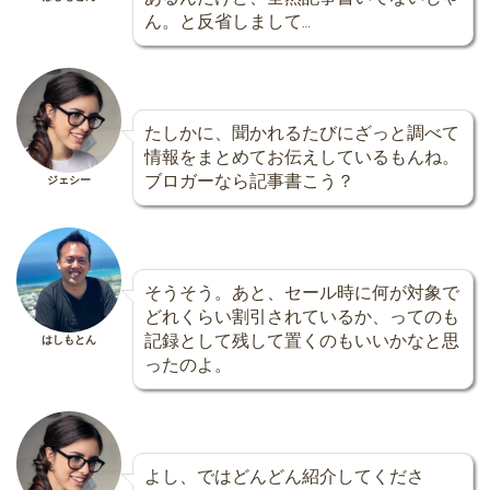
ん。と反省しまして…
たしかに、聞かれるたびにざっと調べて
情報をまとめてお伝えしているもんね。
ブロガーなら記事書こう？
ジェシー
そうそう。あと、セール時に何が対象で
どれくらい割引されているか、ってのも
記録として残して置くのもいいかなと思
はしもとん
ったのよ。
よし、ではどんどん紹介してくださ