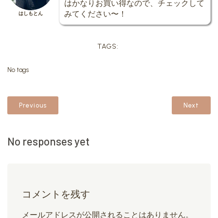
はかなりお買い得なので、チェックして
みてください〜！
はしもとん
TAGS:
No tags
Previous
Next
No responses yet
コメントを残す
メールアドレスが公開されることはありません。