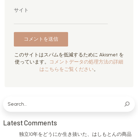
サイト
このサイトはスパムを低減するために Akismet を
使っています。
コメントデータの処理方法の詳細
はこちらをご覧ください
。
Latest Comments
独立10年をどうにか生き抜いた、はしもとんの商品