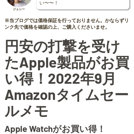
い〜〜！
ジェシー
※当ブログでは価格保証を行っておりません。かならずリ
ンク先で価格を確認の上、ご購入くださいませ。
円安の打撃を受け
た
Apple製品がお買
い得！
2022年9月
Amazonタイムセー
ルメモ
Apple Watchがお買い得！