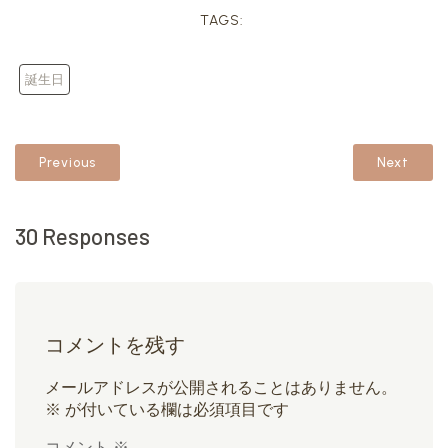
TAGS:
誕生日
Previous
Next
30 Responses
コメントを残す
メールアドレスが公開されることはありません。
※
が付いている欄は必須項目です
コメント
※