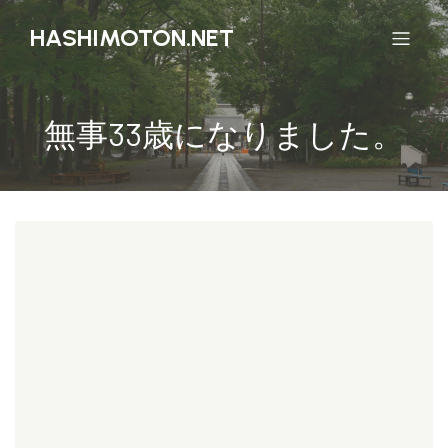
HASHIMOTON.NET
無事33歳になりました。