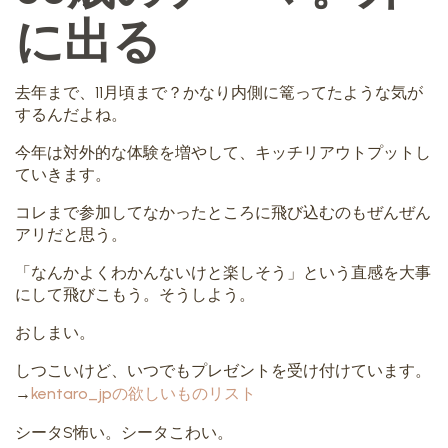
に出る
去年まで、11月頃まで？かなり内側に篭ってたような気が
するんだよね。
今年は対外的な体験を増やして、キッチリアウトプットし
ていきます。
コレまで参加してなかったところに飛び込むのもぜんぜん
アリだと思う。
「なんかよくわかんないけと楽しそう」という直感を大事
にして飛びこもう。そうしよう。
おしまい。
しつこいけど、いつでもプレゼントを受け付けています。
→
kentaro_jpの欲しいものリスト
シータS怖い。シータこわい。