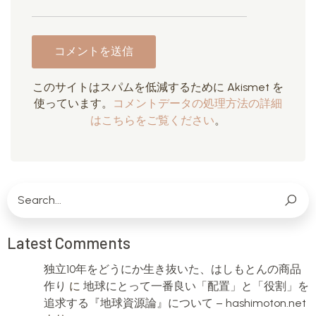
このサイトはスパムを低減するために Akismet を
使っています。
コメントデータの処理方法の詳細
はこちらをご覧ください
。
Latest Comments
独立10年をどうにか生き抜いた、はしもとんの商品
作り
に
地球にとって一番良い「配置」と「役割」を
追求する『地球資源論』について – hashimoton.net