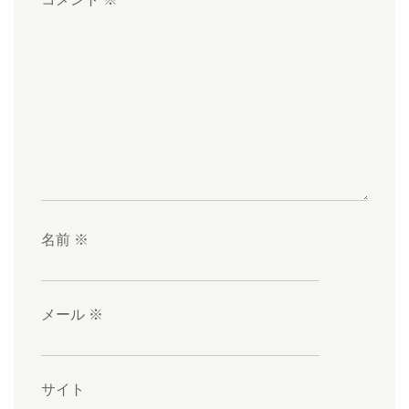
名前
※
メール
※
サイト