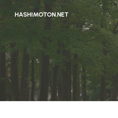
HASHIMOTON.NET