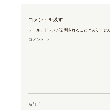
コメントを残す
メールアドレスが公開されることはありませ
コメント
※
名前
※