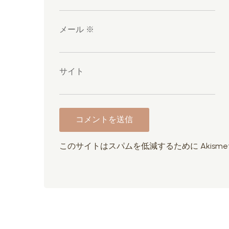
メール
※
サイト
このサイトはスパムを低減するために Akisme