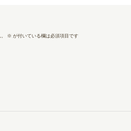
ん。
※
が付いている欄は必須項目です