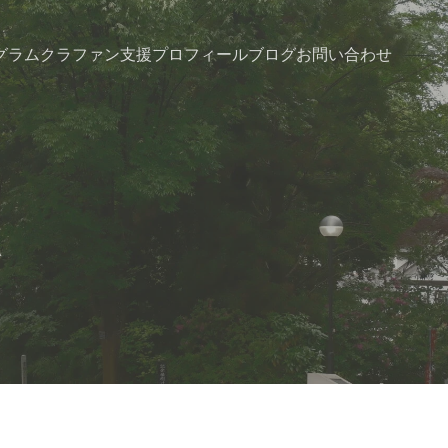
グラム
クラファン支援
プロフィール
ブログ
お問い合わせ
い