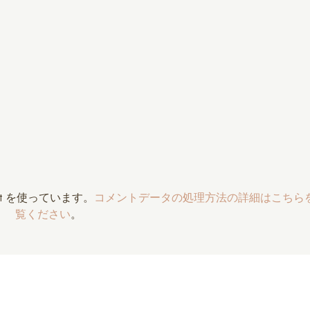
t を使っています。
コメントデータの処理方法の詳細はこちら
覧ください
。