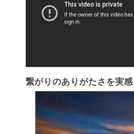
繋がりのありがたさを実感