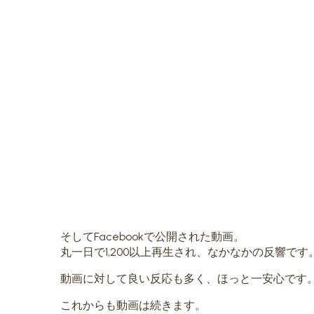
そしてFacebookで公開された動画。
丸一日で1,200以上再生され、なかなかの反響
動画に対して良い反応も多く、ほっと一安心です
これからも動画は続きます。