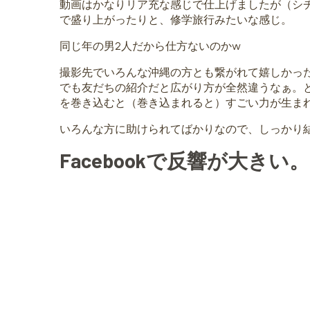
動画はかなりリア充な感じで仕上げましたが（シ
で盛り上がったりと、修学旅行みたいな感じ。
同じ年の男2人だから仕方ないのかw
撮影先でいろんな沖縄の方とも繋がれて嬉しかった
でも友だちの紹介だと広がり方が全然違うなぁ。
を巻き込むと（巻き込まれると）すごい力が生ま
いろんな方に助けられてばかりなので、しっかり
Facebookで反響が大き