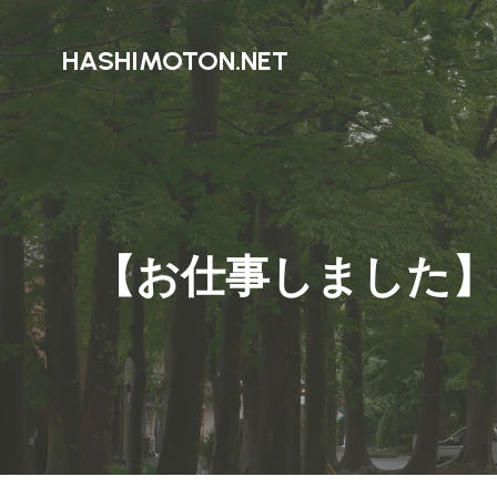
HASHIMOTON.NET
【お仕事しました】