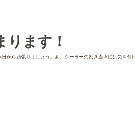
まります！
今日から頑張りましょう。あ、クーラーの効き過ぎには気を付