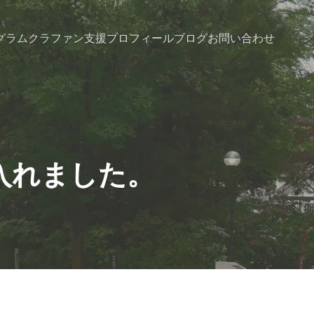
グラム
クラファン支援
プロフィール
ブログ
お問い合わせ
入れました。