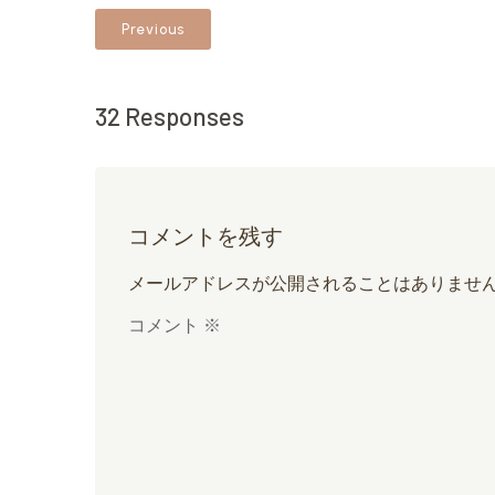
Previous
32 Responses
コメントを残す
メールアドレスが公開されることはありませ
コメント
※