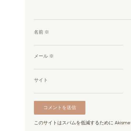
名前
※
メール
※
サイト
このサイトはスパムを低減するために Akisme