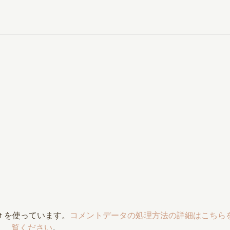
t を使っています。
コメントデータの処理方法の詳細はこちら
覧ください
。