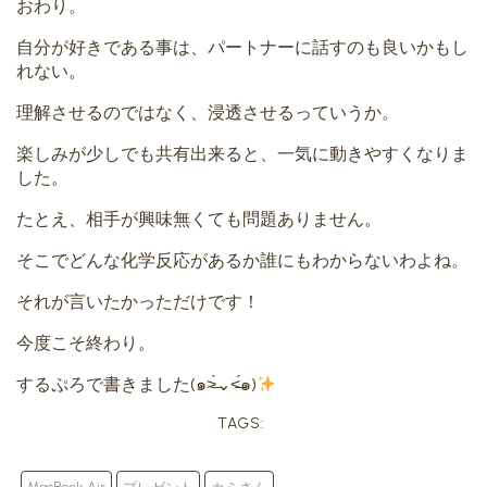
おわり。
自分が好きである事は、パートナーに話すのも良いかもし
れない。
理解させるのではなく、浸透させるっていうか。
楽しみが少しでも共有出来ると、一気に動きやすくなりま
した。
たとえ、相手が興味無くても問題ありません。
そこでどんな化学反応があるか誰にもわからないわよね。
それが言いたかっただけです！
今度こそ終わり。
するぷろで書きました(๑˃̶̀⌄˂̶́๑)
TAGS: