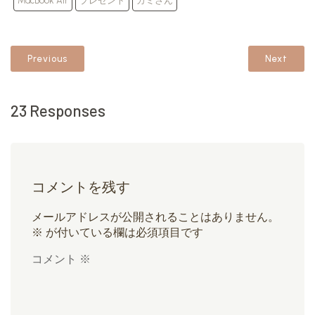
MacBook Air
プレゼント
カミさん
Previous
Next
23 Responses
コメントを残す
メールアドレスが公開されることはありません。
※
が付いている欄は必須項目です
コメント
※