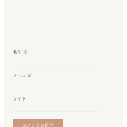
名前
※
メール
※
サイト