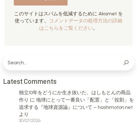
このサイトはスパムを低減するために Akismet を
使っています。
コメントデータの処理方法の詳細
はこちらをご覧ください
。
Latest Comments
独立10年をどうにか生き抜いた、はしもとんの商品
作り
に
地球にとって一番良い「配置」と「役割」を
追求する『地球資源論』について – hashimoton.net
より
30/07/2026