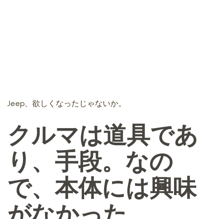
Jeep、欲しくなったじゃないか。
クルマは道具であ
り、手段。なの
で、本体には興味
がなかった