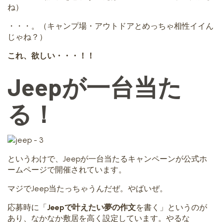
ね）
・・・。（キャンプ場・アウトドアとめっちゃ相性イイん
じゃね？）
これ、欲しい・・・！！
Jeepが一台当た
る！
というわけで、Jeepが一台当たるキャンペーンが公式ホ
ームページで開催されています。
マジでJeep当たっちゃうんだぜ。やばいぜ。
応募時に「
Jeepで叶えたい夢の作文
を書く」というのが
あり、なかなか敷居を高く設定しています。やるな