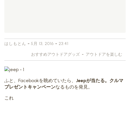
-
-
はしもとん
5月 13, 2016
23:41
おすすめアウトドアグッズ
-
アウトドアを楽しむ
ふと、Facebookを眺めていたら、
Jeepが当たる。クルマ
プレゼントキャンペーン
なるものを発見。
これ