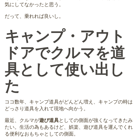
気にしてなかったと思う。
だって、乗れれば良いし。
キャンプ・アウト
ドアでクルマを道
具として使い出し
た
ココ数年、キャンプ道具がどんどん増え、キャンプの時は
どっさり道具を入れて現地へ向かう。
最近、クルマが
遊び道具
としての側面が強くなってきたみ
たい。生活の為もあるけど、娯楽、遊び道具を運んでくれ
る便利なおもちゃとしての側面。