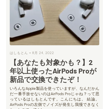
-
はしもとん
8月 24, 2022
【あなたも対象かも？】2
年以上使ったAirPods Proが
新品で交換できたぞ！
いろんなApple製品を使っていますが、なんだかん
だ一番手放せないのはAirPods Proじゃね？って思
っているはしもとんです。こんにちは。 結論。
AirPods Proの左側でノイズが発生し我慢できなく