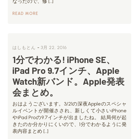
なったので、修 […]
READ MORE
-
はしもとん
3月 22, 2016
1分でわかる! iPhone SE、
iPad Pro 9.7インチ、Apple
Watch新バンド。Apple発表
会まとめ。
おはようございます。3/21の深夜Appleのスペシャ
ルイベントが開催さされ、新しくて小さいiPhone
やiPad Proの9.7インチが出ましたね。 結局何が起
きたのか分かりにくいので、1分でわかるように発
表内容まとめ […]