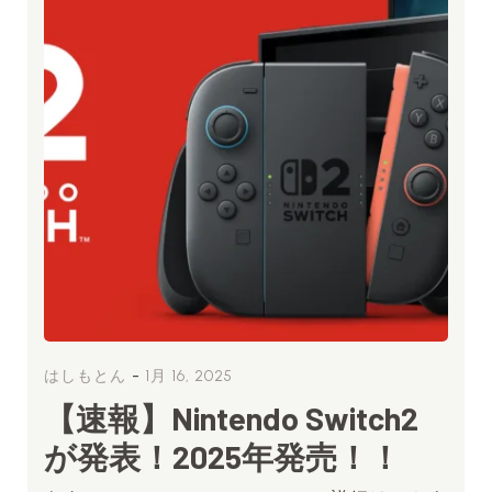
-
はしもとん
1月 16, 2025
【速報】Nintendo Switch2
が発表！2025年発売！！