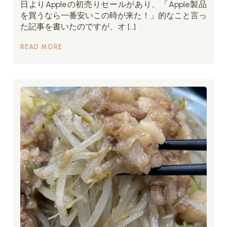
日よりAppleの初売りセールがあり、「Apple製品
を買うなら一番安いこの時が来た！」的なこと言っ
た記事を書いたのですが、オ […]
READ MORE