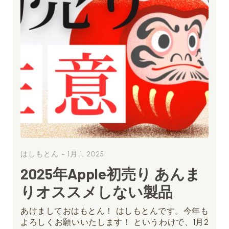
-
はしもとん
1月 1, 2025
2025年Apple初売り あんま
りオススメしない製品
あけましておはもとん！ はしもとんです。今年も
よろしくお願いいたします！ というわけで、1月2