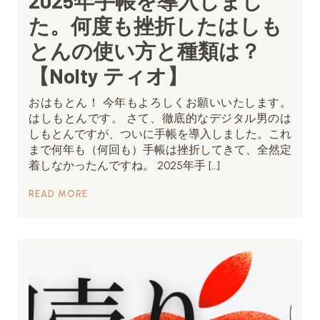
2025年手帳を導入しまし
た。何度も挫折したはしも
とんの使い方と種類は？
【Nolty ティオ】
おはもとん！ 今年もよろしくお願いいたします。
はしもとんです。 さて、徹底的なデジタル男のは
しもとんですが、ついに手帳を導入しました。これ
まで何年も（何回も）手帳は挫折してきて、全然定
着しなかったんですね。 2025年手 […]
READ MORE