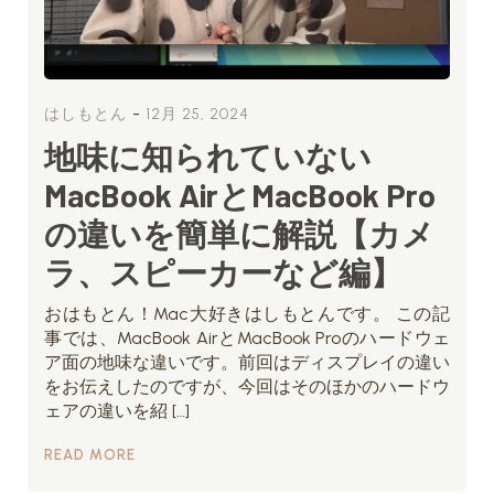
-
はしもとん
12月 25, 2024
地味に知られていない
MacBook AirとMacBook Pro
の違いを簡単に解説【カメ
ラ、スピーカーなど編】
おはもとん！Mac大好きはしもとんです。 この記
事では、MacBook AirとMacBook Proのハードウェ
ア面の地味な違いです。前回はディスプレイの違い
をお伝えしたのですが、今回はそのほかのハードウ
ェアの違いを紹 […]
READ MORE