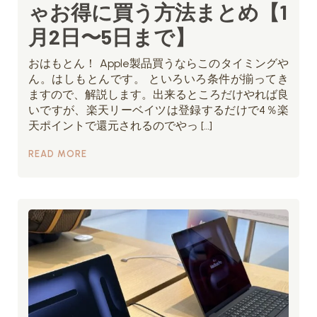
ゃお得に買う方法まとめ【1
月2日〜5日まで】
おはもとん！ Apple製品買うならこのタイミングや
ん。はしもとんです。 といろいろ条件が揃ってき
ますので、解説します。出来るところだけやれば良
いですが、楽天リーベイツは登録するだけで4％楽
天ポイントで還元されるのでやっ […]
READ MORE