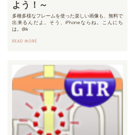
よう！～
多種多様なフレームを使った楽しい画像も、無料で
出来るんだよ。そう、iPhoneならね。こんにち
は。@k
READ MORE