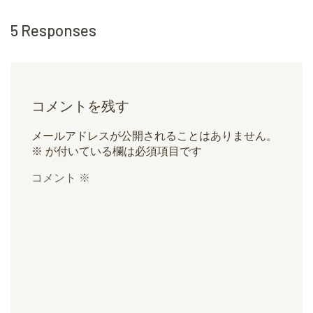
5 Responses
コメントを残す
メールアドレスが公開されることはありません。
※
が付いている欄は必須項目です
コメント
※