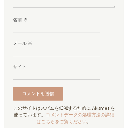
名前
※
メール
※
サイト
このサイトはスパムを低減するために Akismet を
使っています。
コメントデータの処理方法の詳細
はこちらをご覧ください
。