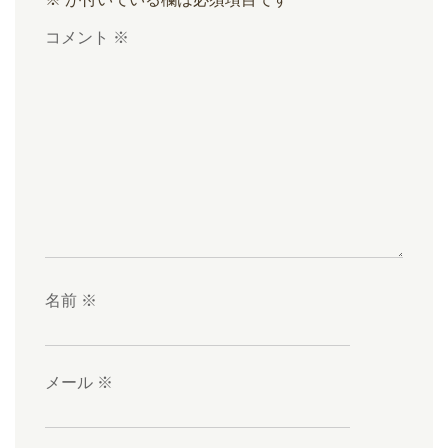
コメント
※
名前
※
メール
※