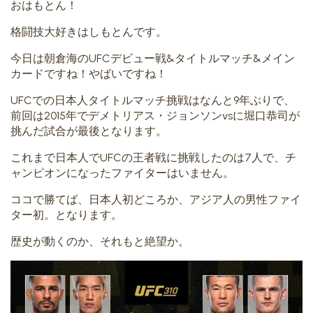
おはもとん！
格闘技大好きはしもとんです。
今日は朝倉海のUFCデビュー戦&タイトルマッチ&メイン
カードですね！やばいですね！
UFCでの日本人タイトルマッチ挑戦はなんと9年ぶりで、
前回は2015年でデメトリアス・ジョンソンvsに堀口恭司が
挑んだ試合が最後となります。
これまで日本人でUFCの王者戦に挑戦したのは7人で、チ
ャンピオンになったファイターはいません。
ココで勝てば、日本人初どころか、アジア人の男性ファイ
ター初。となります。
歴史が動くのか、それもと絶望か。