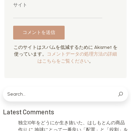
サイト
このサイトはスパムを低減するために Akismet を
使っています。
コメントデータの処理方法の詳細
はこちらをご覧ください
。
Latest Comments
独立10年をどうにか生き抜いた、はしもとんの商品
作り
に
地球にとって一番良い「配置」と「役割」を