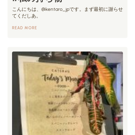
こんにちは、@kentaro_jpです。まず最初に謝らせ
てくだしあ。
READ MORE