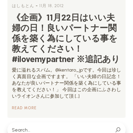
-
はしもとん
11月 18, 2012
《企画》11月22日はいい夫
婦の日！良いパートナー関
係を築く為にしている事を
教えてください！
#ilovemypartner ※追記あり
愛に溢れるスパム。@kentaro_jpです。今回は珍し
く真面目な企画ですます。 「いい夫婦の日記念！
あなたが良いパートナー関係を築く為にしている事
を教えてください！」 今回はこの企画にふさわし
いライオンさんに参加して頂 […]
READ MORE