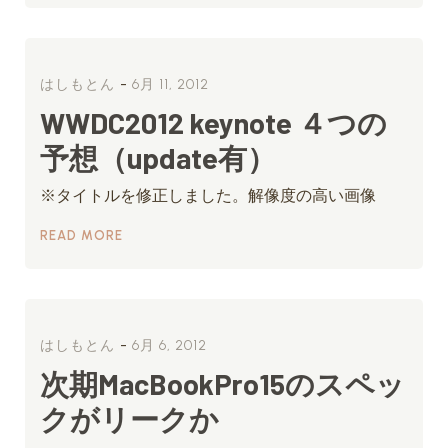
-
はしもとん
6月 11, 2012
WWDC2012 keynote ４つの
予想（update有）
※タイトルを修正しました。解像度の高い画像
READ MORE
-
はしもとん
6月 6, 2012
次期MacBookPro15のスペッ
クがリークか