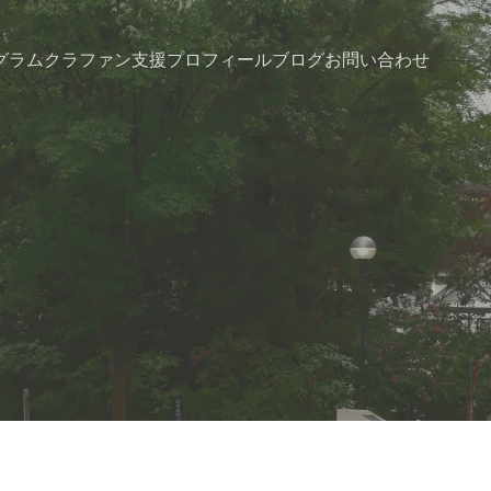
グラム
クラファン支援
プロフィール
ブログ
お問い合わせ