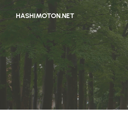
HASHIMOTON.NET