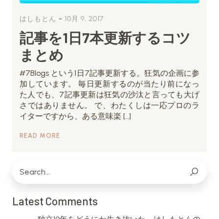
-
はしもとん
10月 9, 2017
記事を1日7本更新するコツ
まとめ
#7Blogs という1日7記事更新する。狂気の企画に参
加しています。 毎日更新するのが当たり前になっ
た人でも、7記事更新は狂気の沙汰と言っても大げ
さではありません。 で、わたくしは一応プロのラ
イターですから、ある意味楽 […]
READ MORE
Latest Comments