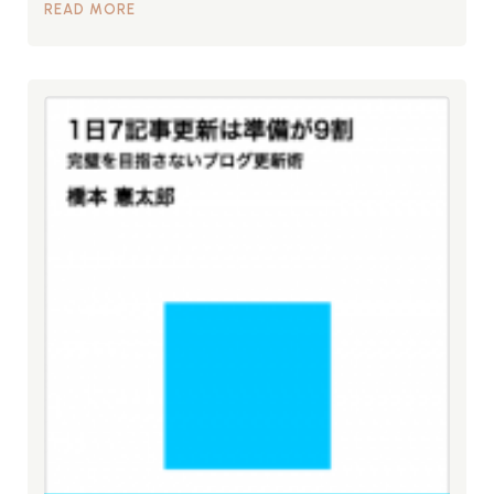
READ MORE