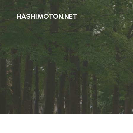
HASHIMOTON.NET