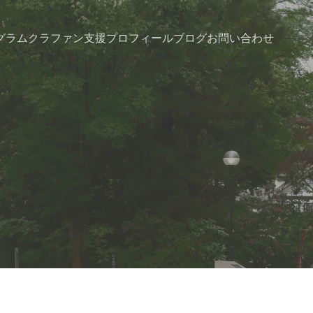
グラム
クラファン支援
プロフィール
ブログ
お問い合わせ