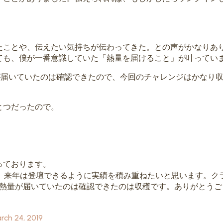
たことや、伝えたい気持ちが伝わってきた。との声がかなりあ
ても、僕が一番意識していた「熱量を届けること」が叶ってい
が届いていたのは確認できたので、今回のチャレンジはかなり
とつだったので。
っております。
で、来年は登壇できるように実績を積み重ねたいと思います。ク
で熱量が届いていたのは確認できたのは収穫です。ありがとうご
rch 24, 2019