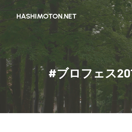
HASHIMOTON.NET
#ブロフェス20