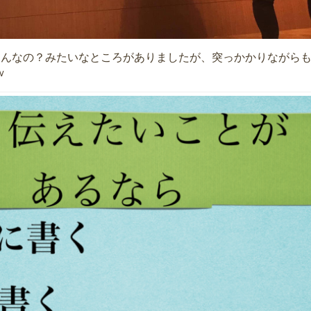
なんなの？みたいなところがありましたが、突っかかりながら
w