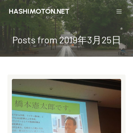
HASHIMOTON.NET
Posts from 2019年3月25日