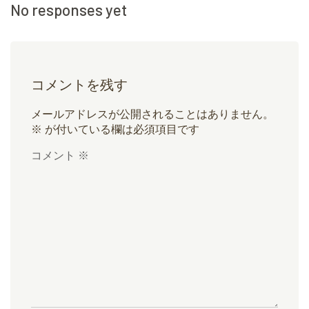
No responses yet
コメントを残す
メールアドレスが公開されることはありません。
※
が付いている欄は必須項目です
コメント
※