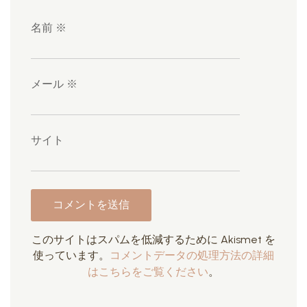
名前
※
メール
※
サイト
このサイトはスパムを低減するために Akismet を
使っています。
コメントデータの処理方法の詳細
はこちらをご覧ください
。