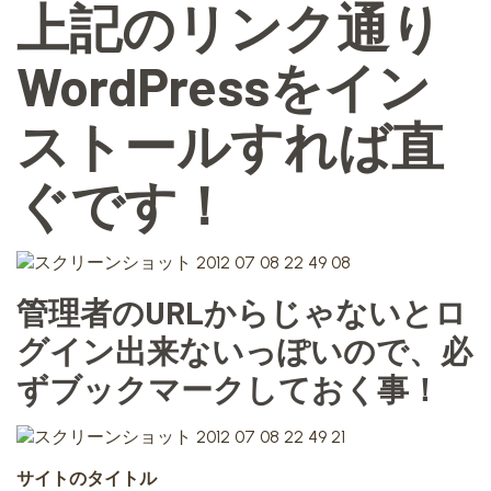
上記のリンク通り
WordPressをイン
ストールすれば直
ぐです！
管理者のURLからじゃないとロ
グイン出来ないっぽいので、必
ずブックマークしておく事！
サイトのタイトル