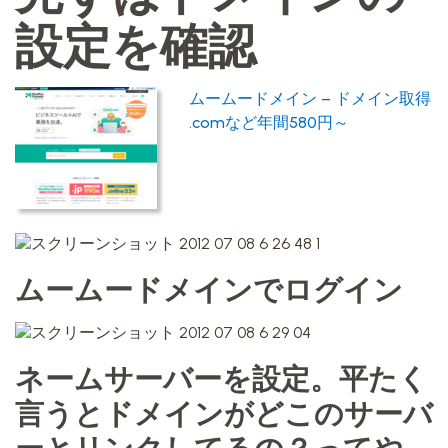
設定を確認
ムームードメイン – ドメイン取得
.comなど年間580円～
ムームードメインでログイン
ネームサーバーを設定。平たく
言うとドメインがどこのサーバ
ーとリンクしてるの？ってや