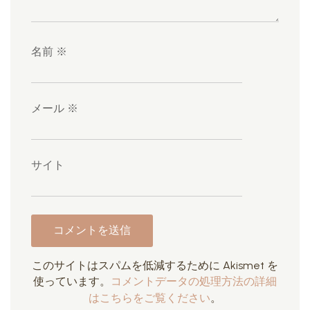
名前
※
メール
※
サイト
このサイトはスパムを低減するために Akismet を
使っています。
コメントデータの処理方法の詳細
はこちらをご覧ください
。