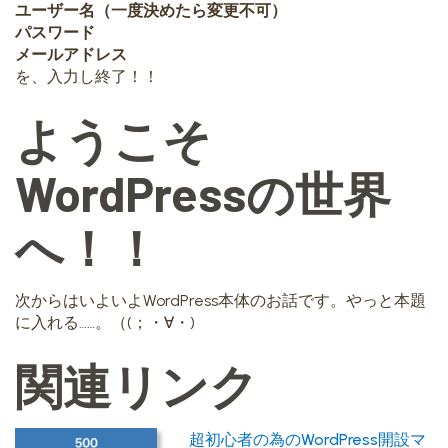
ユーザー名（一度決めたら変更不可）
パスワード
メールアドレス
を、入力し終了！！
ようこそ
WordPressの世界
へ！！
次からはいよいよWordPress本体のお話です。やっと本題
に入れる……。（(；・∀・)
関連リンク
超初心者の為のWordPress開設マ