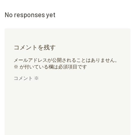
No responses yet
コメントを残す
メールアドレスが公開されることはありません。
※
が付いている欄は必須項目です
コメント
※