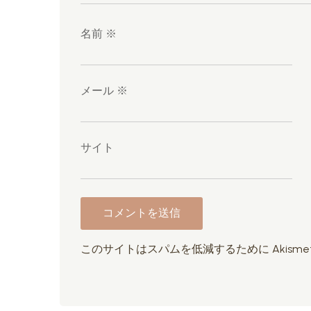
名前
※
メール
※
サイト
このサイトはスパムを低減するために Akisme