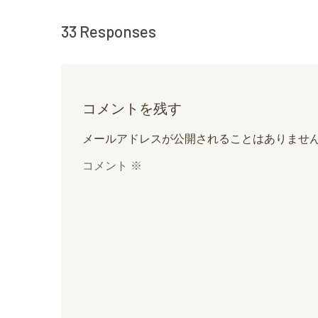
33 Responses
コメントを残す
メールアドレスが公開されることはありませ
コメント
※