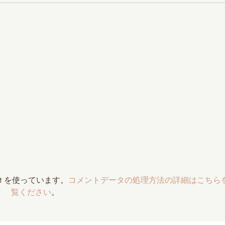
t を使っています。
コメントデータの処理方法の詳細はこちら
覧ください
。