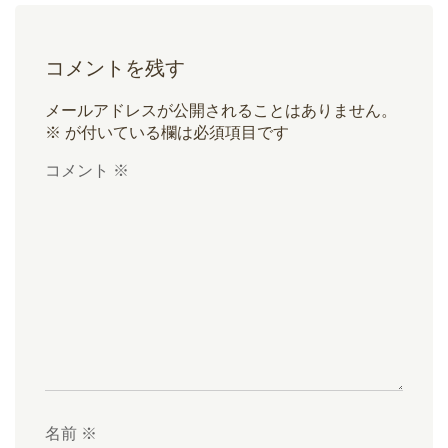
コメントを残す
メールアドレスが公開されることはありません。
※
が付いている欄は必須項目です
コメント
※
名前
※