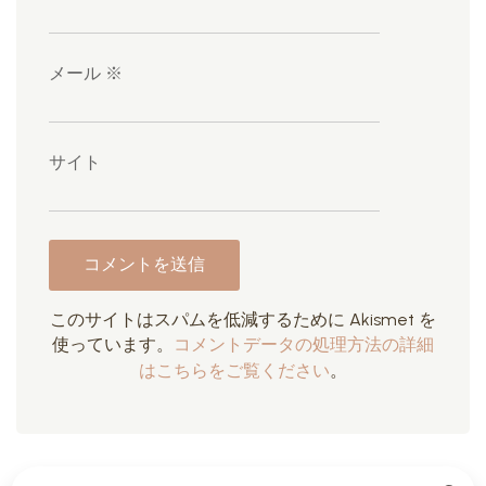
メール
※
サイト
このサイトはスパムを低減するために Akismet を
使っています。
コメントデータの処理方法の詳細
はこちらをご覧ください
。