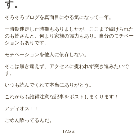
す。
そろそろブログを真面目にやる気になって一年。
一時期迷走した時期もありましたが、ここまで続けられた
のも皆さんと、何より家族の協力もあり。自分のモチベー
ションもありです。
モチベーションを他人に依存しない。
そこは履き違えず、アクセスに捉われず突き進みたいで
す。
いつも読んでくれて本当にありがとう。
これからも誰得注意な記事をポストしまくります！
アディオス！！
ごめん酔ってるんだ。
TAGS: