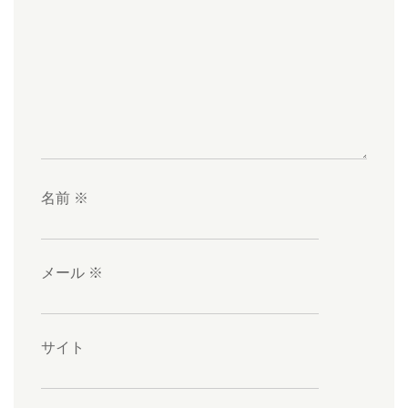
名前
※
メール
※
サイト