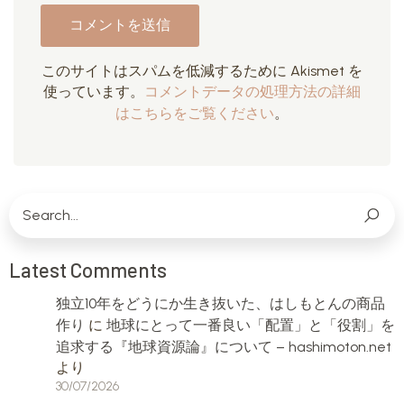
このサイトはスパムを低減するために Akismet を
使っています。
コメントデータの処理方法の詳細
はこちらをご覧ください
。
Latest Comments
独立10年をどうにか生き抜いた、はしもとんの商品
作り
に
地球にとって一番良い「配置」と「役割」を
追求する『地球資源論』について – hashimoton.net
より
30/07/2026