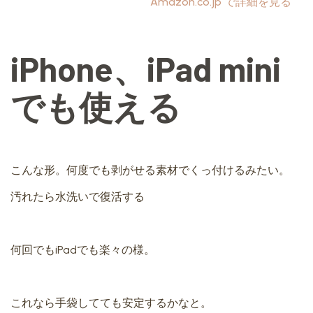
Amazon.co.jp で詳細を見る
iPhone、iPad mini
でも使える
こんな形。何度でも剥がせる素材でくっ付けるみたい。
汚れたら水洗いで復活する
何回でもiPadでも楽々の様。
これなら手袋してても安定するかなと。