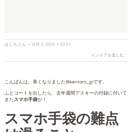
-
-
はしもとん
12月 3, 2012
23:21
インドアを楽しむ
こんばんは。寒くなりました@kentaro_jpです。
ふとコートを出したら、去年週間アスキーの付録に付いて
きた
スマホ手袋
が！
スマホ手袋の難点