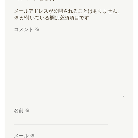
メールアドレスが公開されることはありません。
※
が付いている欄は必須項目です
コメント
※
名前
※
メール
※