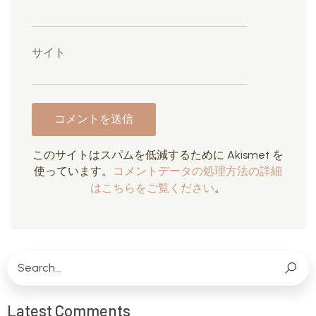
サイト
このサイトはスパムを低減するために Akismet を
使っています。
コメントデータの処理方法の詳細
はこちらをご覧ください
。
Latest Comments