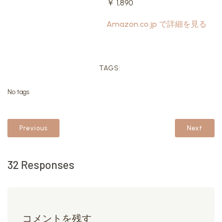
￥ 1,890
Amazon.co.jp で詳細を見る
TAGS:
No tags
Previous
Next
32 Responses
コメントを残す