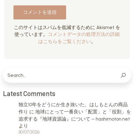
このサイトはスパムを低減するために Akismet を
使っています。
コメントデータの処理方法の詳細
はこちらをご覧ください
。
Latest Comments
独立10年をどうにか生き抜いた、はしもとんの商品
作り
に
地球にとって一番良い「配置」と「役割」を
追求する『地球資源論』について – hashimoton.net
より
30/07/2026