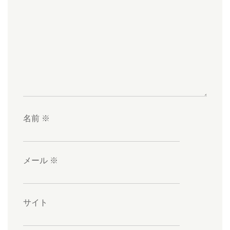
名前
※
メール
※
サイト