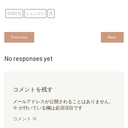
SX150 IS
シェンロン
月
Previous
Next
No responses yet
コメントを残す
メールアドレスが公開されることはありません。
※
が付いている欄は必須項目です
コメント
※