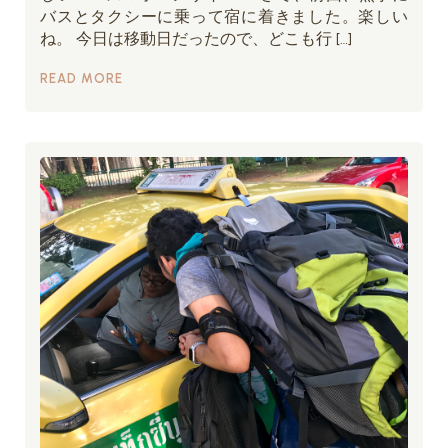
バスとタクシーに乗って宿に着きました。楽しい
ね。 今日は移動日だったので、どこも行 […]
READ MORE