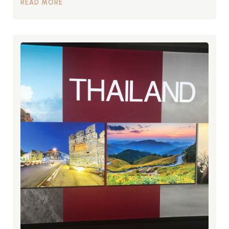
READ MORE