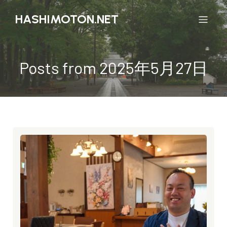
HASHIMOTON.NET
Posts from 2025年5月27日