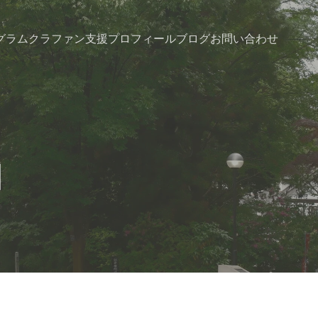
グラム
クラファン支援
プロフィール
ブログ
お問い合わせ
日